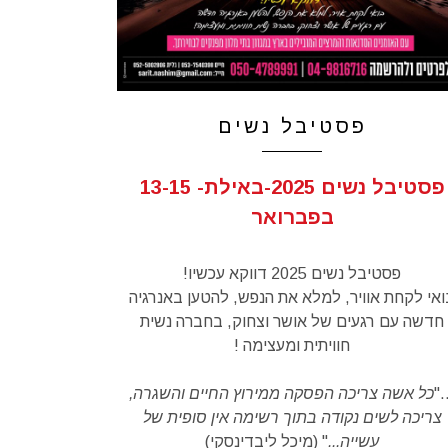
פסטיבל נשים
פסטיבל נשים 2025-באילת- 13-15
בפברואר
פסטיבל נשים 2025 דווקא עכשיו!
ואי לקחת אוויר, למלא את הנפש, להטען באנרגיה
חדשה עם רגעים של אושר וצחוק, בחברה נשית
חוויתית ומעצימה !
..
כל אשה צריכה הפסקה ממירוץ החיים והשגרה,
צריכה לשים נקודה בתוך רשימה אין סופית של
עשייה...
" (מיכל ליבדינסקי)