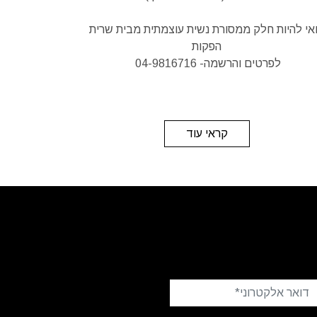
אי להיות חלק ממסורת נשית עוצמתית מבית שרית
הפקות
לפרטים והרשמה- 04-9816716
קראי עוד