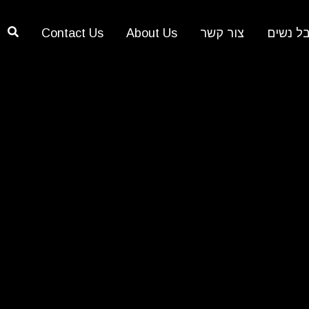
ל נשים
צור קשר
About Us
Contact Us