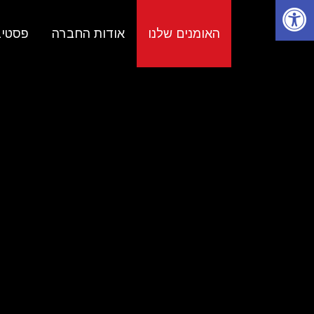
פתיחת סרגל נגישות
האומנים שלנו
אודות החברה
פסטיב