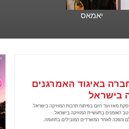
יאמאס
ברה באיגוד האמרגנים
ה בישראל
טב האומנים בתעשיית המוזיקה בישראל.
ולם והפכה לאחד המשרדים המובילים בתחומה.