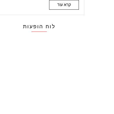
קרא עוד
לוח הופעות